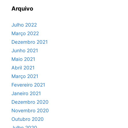
Arquivo
Julho 2022
Março 2022
Dezembro 2021
Junho 2021
Maio 2021
Abril 2021
Março 2021
Fevereiro 2021
Janeiro 2021
Dezembro 2020
Novembro 2020
Outubro 2020
Julho 2020