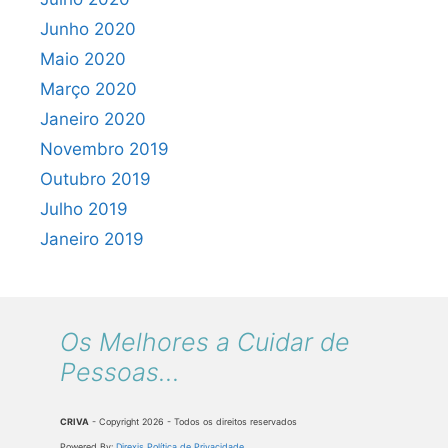
Junho 2020
Maio 2020
Março 2020
Janeiro 2020
Novembro 2019
Outubro 2019
Julho 2019
Janeiro 2019
Os Melhores a Cuidar de
Pessoas...
CRIVA
- Copyright 2026 - Todos os direitos reservados
Powered By:
Direxis
Política de Privacidade