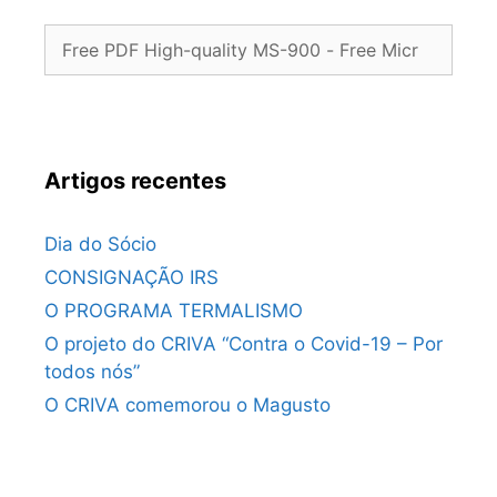
Pesquisar
por:
Artigos recentes
Dia do Sócio
CONSIGNAÇÃO IRS
O PROGRAMA TERMALISMO
O projeto do CRIVA “Contra o Covid-19 – Por
todos nós”
O CRIVA comemorou o Magusto