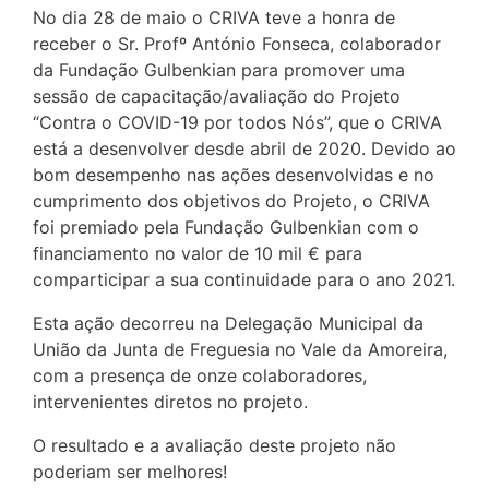
No dia 28 de maio o CRIVA teve a honra de
receber o Sr. Profº António Fonseca, colaborador
da Fundação Gulbenkian para promover uma
sessão de capacitação/avaliação do Projeto
“Contra o COVID-19 por todos Nós”, que o CRIVA
está a desenvolver desde abril de 2020. Devido ao
bom desempenho nas ações desenvolvidas e no
cumprimento dos objetivos do Projeto, o CRIVA
foi premiado pela Fundação Gulbenkian com o
financiamento no valor de 10 mil € para
comparticipar a sua continuidade para o ano 2021.
Esta ação decorreu na Delegação Municipal da
União da Junta de Freguesia no Vale da Amoreira,
com a presença de onze colaboradores,
intervenientes diretos no projeto.
O resultado e a avaliação deste projeto não
poderiam ser melhores!