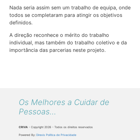
Nada seria assim sem um trabalho de equipa, onde
todos se completaram para atingir os objetivos
definidos.
A direção reconhece o mérito do trabalho
individual, mas também do trabalho coletivo e da
importância das parcerias neste projeto.
Os Melhores a Cuidar de
Pessoas...
CRIVA
- Copyright 2026 - Todos os direitos reservados
Powered By:
Direxis
Política de Privacidade