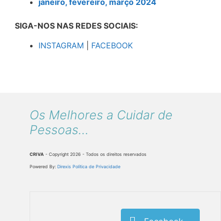
janeiro, fevereiro, março 2024
SIGA-NOS NAS REDES SOCIAIS:
INSTAGRAM
|
FACEBOOK
Os Melhores a Cuidar de
Pessoas...
CRIVA
- Copyright 2026 - Todos os direitos reservados
Powered By:
Direxis
Política de Privacidade