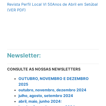
Revista Perfil Local VI 50Anos de Abril em Setúbal
(VER PDF)
Newsletter:
CONSULTE AS NOSSAS NEWSLETTERS
OUTUBRO, NOVEMBRO E DEZEMBRO
2025
outubro, novembro, dezembro 2024
julho, agosto, setembro 2024
abril, maio, junho 2024: