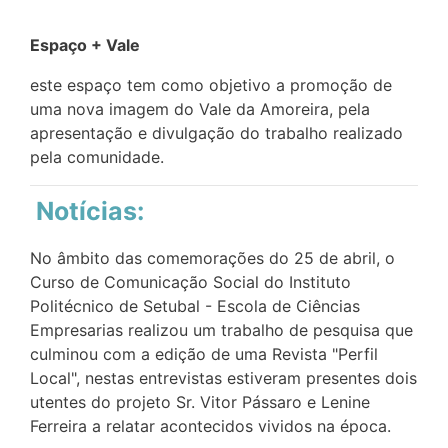
Espaço + Vale
este espaço tem como objetivo a promoção de
uma nova imagem do Vale da Amoreira, pela
apresentação e divulgação do trabalho realizado
pela comunidade.
Notícias:
No âmbito das comemorações do 25 de abril, o
Curso de Comunicação Social do Instituto
Politécnico de Setubal - Escola de Ciências
Empresarias realizou um trabalho de pesquisa que
culminou com a edição de uma Revista "Perfil
Local", nestas entrevistas estiveram presentes dois
utentes do projeto Sr. Vitor Pássaro e Lenine
Ferreira a relatar acontecidos vividos na época.