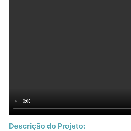
Descrição do Projeto: