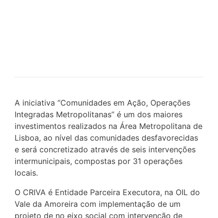
A iniciativa “Comunidades em Ação, Operações
Integradas Metropolitanas” é um dos maiores
investimentos realizados na Área Metropolitana de
Lisboa, ao nível das comunidades desfavorecidas
e será concretizado através de seis intervenções
intermunicipais, compostas por 31 operações
locais.
O CRIVA é Entidade Parceira Executora, na OIL do
Vale da Amoreira com implementação de um
projeto de no eixo social com intervenção de