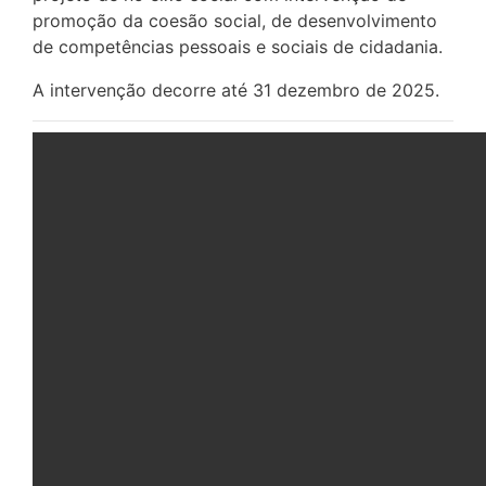
promoção da coesão social, de desenvolvimento
de competências pessoais e sociais de cidadania.
A intervenção decorre até 31 dezembro de 2025.