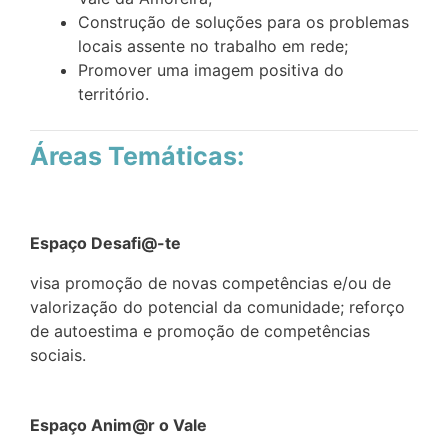
Construção de soluções para os problemas
locais assente no trabalho em rede;​
Promover uma imagem positiva do
território.​
Áreas Temáticas:
Espaço Desafi@-te
visa promoção de novas competências e/ou de
valorização do potencial da comunidade; reforço
de autoestima e promoção de competências
sociais.
Espaço
Anim@r
o Vale