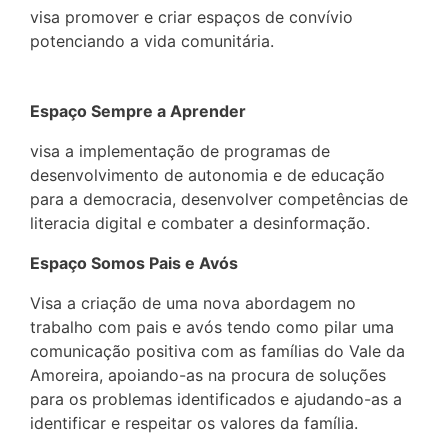
visa promover e criar espaços de convívio
potenciando a vida comunitária.
Espaço Sempre a Aprender
visa a implementação de programas de
desenvolvimento de autonomia e de educação
para a democracia, desenvolver competências de
literacia digital e combater a desinformação.
Espaço Somos Pais e Avós
Visa a criação de uma nova abordagem no
trabalho com pais e avós tendo como pilar uma
comunicação positiva com as famílias do Vale da
Amoreira, apoiando-as na procura de soluções
para os problemas identificados e ajudando-as a
identificar e respeitar os valores da família.