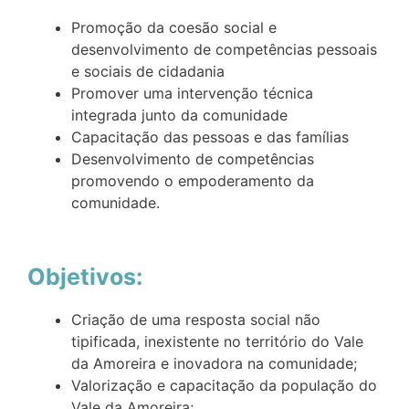
Promoção da coesão social e
desenvolvimento de competências pessoais
e sociais de cidadania​
Promover uma intervenção técnica
integrada junto da comunidade​
Capacitação das pessoas e das famílias ​
Desenvolvimento de competências
promovendo o empoderamento da
comunidade.
Objetivos:
Criação de uma resposta social não
tipificada, inexistente no território do Vale
da Amoreira e inovadora na comunidade;​
Valorização e capacitação da população do
Vale da Amoreira;​