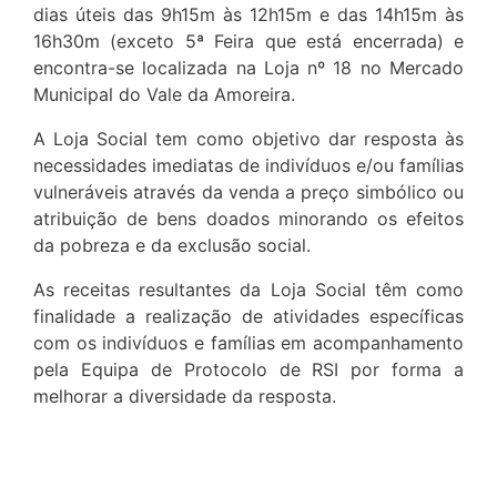
dias úteis das 9h15m às 12h15m e das 14h15m às
16h30m (exceto 5ª Feira que está encerrada) e
encontra-se localizada na Loja nº 18 no Mercado
Municipal do Vale da Amoreira.
A Loja Social tem como objetivo dar resposta às
necessidades imediatas de indivíduos e/ou famílias
vulneráveis através da venda a preço simbólico ou
atribuição de bens doados minorando os efeitos
da pobreza e da exclusão social.
As receitas resultantes da Loja Social têm como
finalidade a realização de atividades específicas
com os indivíduos e famílias em acompanhamento
pela Equipa de Protocolo de RSI por forma a
melhorar a diversidade da resposta.