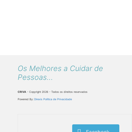
Os Melhores a Cuidar de
Pessoas...
CRIVA
- Copyright 2026 - Todos os direitos reservados
Powered By:
Direxis
Política de Privacidade
Facebook